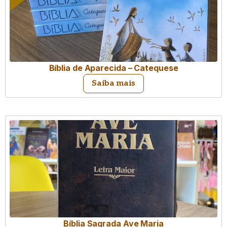
Bíblia de Aparecida – Catequese
Saiba mais
Bíblia Sagrada Ave Maria