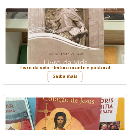
Livro da vida – leitura orante e pastoral
Saiba mais