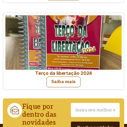
Terço da libertação 2024
Saiba mais
Fique por
dentro das
novidades