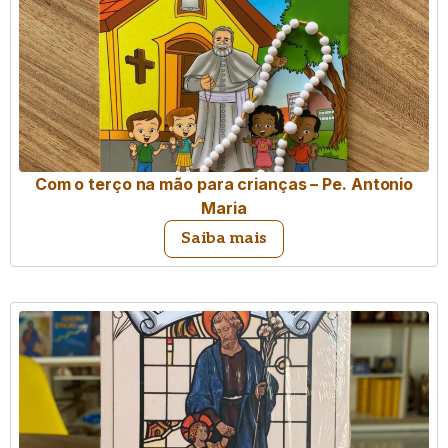
Com o terço na mão para crianças – Pe. Antonio
Maria
Saiba mais