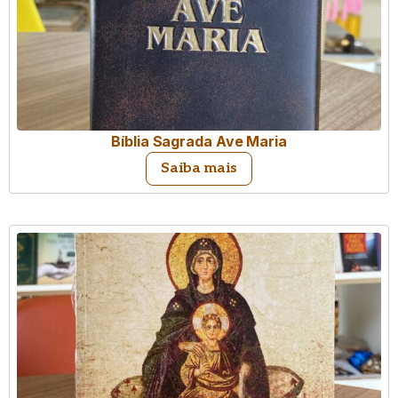
Bíblia Sagrada Ave Maria
Saiba mais