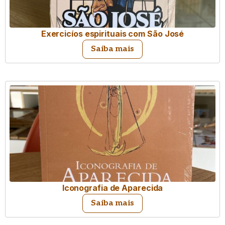
Exercicíos espirituais com São José
Saiba mais
Iconografia de Aparecida
Saiba mais