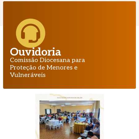
Ouvidoria
Comissão Diocesana para
Proteção de Menores e
Vulneráveis