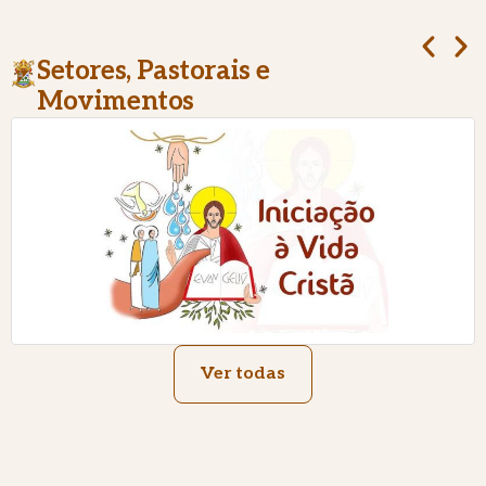
Setores, Pastorais e
Movimentos
Ver todas