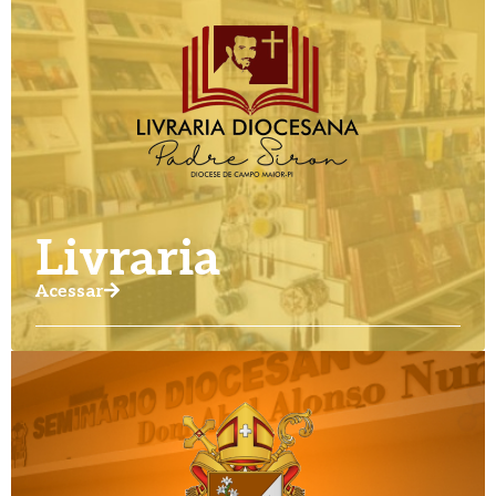
Livraria
Acessar