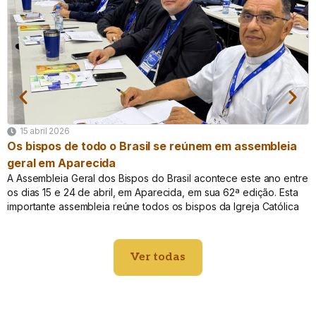
15 abril 2026
Os bispos de todo o Brasil se reúnem em assembleia
geral em Aparecida
A Assembleia Geral dos Bispos do Brasil acontece este ano entre
os dias 15 e 24 de abril, em Aparecida, em sua 62ª edição. Esta
importante assembleia reúne todos os bispos da Igreja Católica
Ver todas