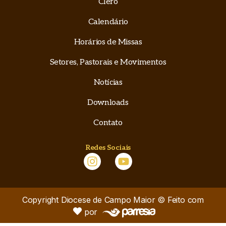
Clero
Calendário
Horários de Missas
Setores, Pastorais e Movimentos
Notícias
Downloads
Contato
Redes Sociais
Copyright Diocese de Campo Maior © Feito com
por