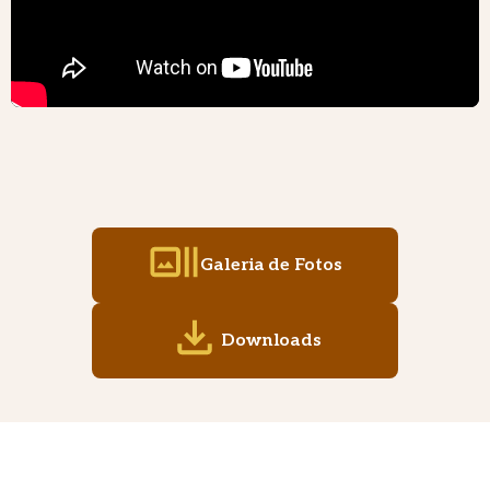
Galeria de Fotos
Downloads