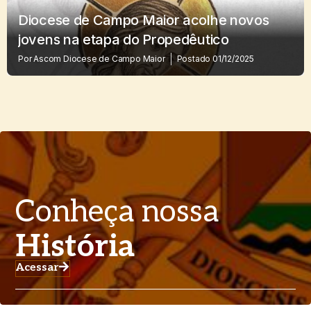
Diocese de Campo Maior acolhe novos
jovens na etapa do Propedêutico
Por
Ascom Diocese de Campo Maior
Postado
01/12/2025
Conheça nossa
História
Acessar