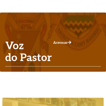
Voz
Acessar
do Pastor