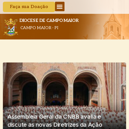
Faça sua Doação
DIOCESE DE CAMPO MAIOR
CAMPO MAIOR - PI
Assembleia Geral da CNBB avalia e
discute as novas Diretrizes da Ação