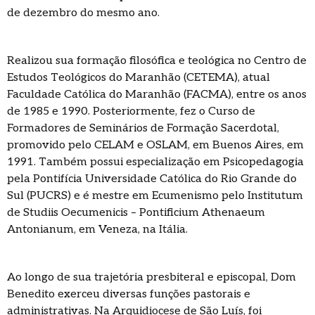
de dezembro do mesmo ano.
Realizou sua formação filosófica e teológica no Centro de
Estudos Teológicos do Maranhão (CETEMA), atual
Faculdade Católica do Maranhão (FACMA), entre os anos
de 1985 e 1990. Posteriormente, fez o Curso de
Formadores de Seminários de Formação Sacerdotal,
promovido pelo CELAM e OSLAM, em Buenos Aires, em
1991. Também possui especialização em Psicopedagogia
pela Pontifícia Universidade Católica do Rio Grande do
Sul (PUCRS) e é mestre em Ecumenismo pelo Institutum
de Studiis Oecumenicis – Pontificium Athenaeum
Antonianum, em Veneza, na Itália.
Ao longo de sua trajetória presbiteral e episcopal, Dom
Benedito exerceu diversas funções pastorais e
administrativas. Na Arquidiocese de São Luís, foi