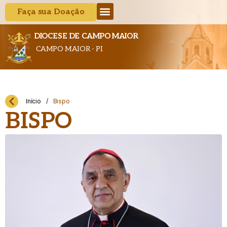
Faça sua Doação
DIOCESE DE CAMPO MAIOR
CAMPO MAIOR - PI
Início
/
Bispo
BISPO