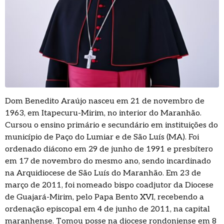
Dom Benedito Araújo nasceu em 21 de novembro de
1963, em Itapecuru-Mirim, no interior do Maranhão.
Cursou o ensino primário e secundário em instituições do
município de Paço do Lumiar e de São Luís (MA). Foi
ordenado diácono em 29 de junho de 1991 e presbítero
em 17 de novembro do mesmo ano, sendo incardinado
na Arquidiocese de São Luís do Maranhão. Em 23 de
março de 2011, foi nomeado bispo coadjutor da Diocese
de Guajará-Mirim, pelo Papa Bento XVI, recebendo a
ordenação episcopal em 4 de junho de 2011, na capital
maranhense. Tomou posse na diocese rondoniense em 8