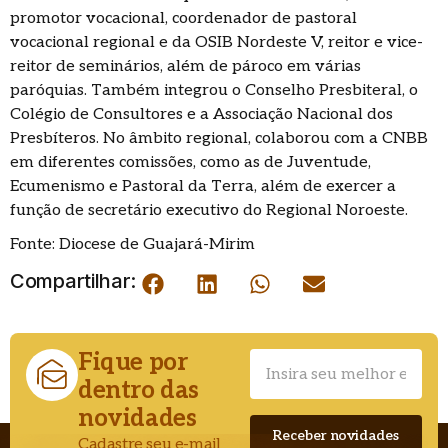
promotor vocacional, coordenador de pastoral
vocacional regional e da OSIB Nordeste V, reitor e vice-
reitor de seminários, além de pároco em várias
paróquias. Também integrou o Conselho Presbiteral, o
Colégio de Consultores e a Associação Nacional dos
Presbíteros. No âmbito regional, colaborou com a CNBB
em diferentes comissões, como as de Juventude,
Ecumenismo e Pastoral da Terra, além de exercer a
função de secretário executivo do Regional Noroeste.
Fonte: Diocese de Guajará-Mirim
Compartilhar:
Fique por
dentro das
novidades
Cadastre seu e-mail