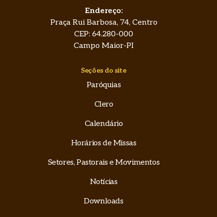
Endereço:
Praça Rui Barbosa, 74, Centro
CEP: 64.280-000
Campo Maior-PI
Seções do site
Paróquias
Clero
Calendário
Horários de Missas
Setores, Pastorais e Movimentos
Notícias
Downloads