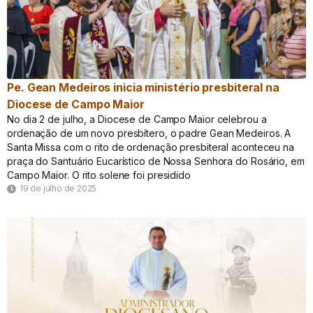
Pe. Gean Medeiros inicia ministério presbiteral na
Diocese de Campo Maior
No dia 2 de julho, a Diocese de Campo Maior celebrou a
ordenação de um novo presbítero, o padre Gean Medeiros. A
Santa Missa com o rito de ordenação presbiteral aconteceu na
praça do Santuário Eucarístico de Nossa Senhora do Rosário, em
Campo Maior. O rito solene foi presidido
19 de julho de 2025