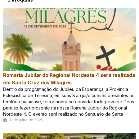
Paróquias
Romaria Jubilar do Regional Nordeste 4 será realizada
em Santa Cruz dos Milagres
Dentro da programação do Jubileu da Esperança, a Província
Eclesiástica de Teresina, em suas 8 arqui/dioceses presentes no
território piauiense, tem a honra de convidar todo povo de Deus
para se fazer presente na nossa Romaria Jubilar do Regional
Nordeste 4. O evento será realizado no Santuário de Santa
31 de julho de 2025