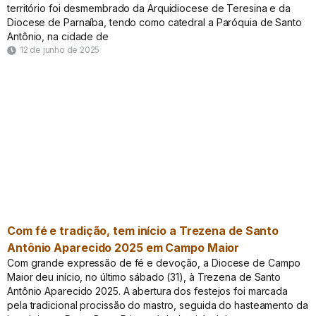
território foi desmembrado da Arquidiocese de Teresina e da
Diocese de Parnaíba, tendo como catedral a Paróquia de Santo
Antônio, na cidade de
12 de junho de 2025
Com fé e tradição, tem início a Trezena de Santo
Antônio Aparecido 2025 em Campo Maior
Com grande expressão de fé e devoção, a Diocese de Campo
Maior deu início, no último sábado (31), à Trezena de Santo
Antônio Aparecido 2025. A abertura dos festejos foi marcada
pela tradicional procissão do mastro, seguida do hasteamento da