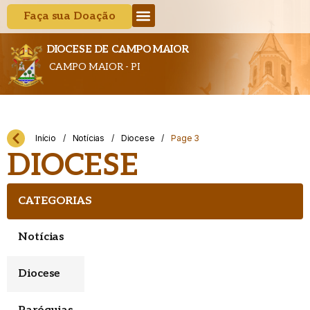
Faça sua Doação
DIOCESE DE CAMPO MAIOR
CAMPO MAIOR - PI
Início
/
Notícias
/
Diocese
/
Page 3
DIOCESE
CATEGORIAS
Notícias
Diocese