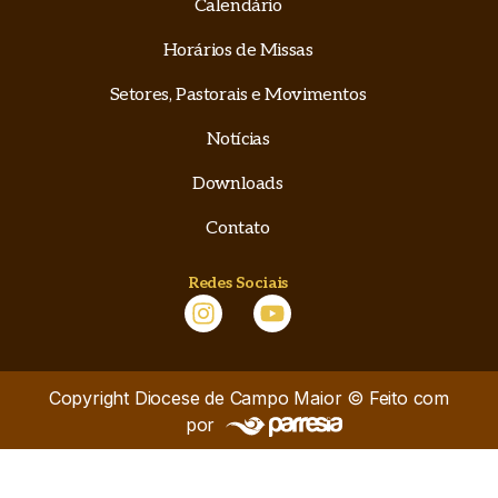
Calendário
Horários de Missas
Setores, Pastorais e Movimentos
Notícias
Downloads
Contato
Redes Sociais
Copyright Diocese de Campo Maior © Feito com
por