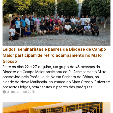
Leigos, seminaristas e padres da Diocese de Campo
Maior participam de retiro acampamento no Mato
Grosso
Entre os dias 22 e 27 de julho, um grupo de 46 pessoas da
Diocese de Campo Maior participou do 2º Acampamento Misto
promovido pela Paróquia de Nossa Senhora de Fátima, na
cidade de Nova Marilândia, no estado do Mato Grosso. Estiveram
presentes leigos, seminaristas e padres das paróquias
31 de julho de 2025