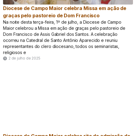
Diocese de Campo Maior celebra Missa em ação de
graças pelo pastoreio de Dom Francisco
Na noite desta terça-feira, 1º de julho, a Diocese de Campo
Maior celebrou a Missa em ação de graças pelo pastoreio de
Dom Francisco de Assis Gabriel dos Santos. A celebração
ocorreu na Catedral de Santo Antônio Aparecido e reuniu
representantes do clero diocesano, todos os seminaristas,
religiosos e
2 de julho de 2025