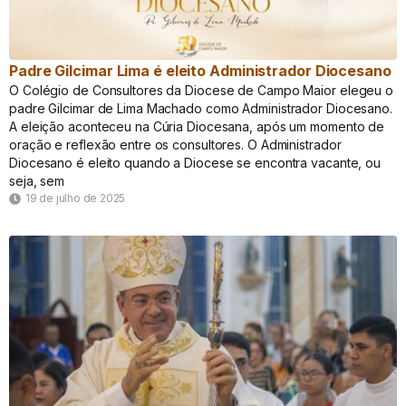
Padre Gilcimar Lima é eleito Administrador Diocesano
O Colégio de Consultores da Diocese de Campo Maior elegeu o
padre Gilcimar de Lima Machado como Administrador Diocesano.
A eleição aconteceu na Cúria Diocesana, após um momento de
oração e reflexão entre os consultores. O Administrador
Diocesano é eleito quando a Diocese se encontra vacante, ou
seja, sem
19 de julho de 2025