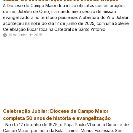
A Diocese de Campo Maior deu início oficial às comemorações
de seu Jubileu de Ouro, marcando meio século de missão
evangelizadora no território piauiense. A abertura do Ano Jubilar
aconteceu na noite do dia 12 de junho de 2025, com uma Solene
Celebração Eucarística na Catedral de Santo Antônio
16 de junho de 2025
Celebração Jubilar: Diocese de Campo Maior
completa 50 anos de história e evangelização
No dia 12 de junho de 1975, o Papa Paulo VI criou a Diocese de
Campo Maior, por meio da Bula Tametsi Munus Ecclesiae. Seu